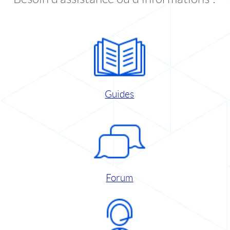
Guides
Forum